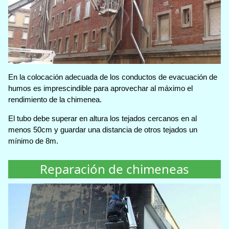
En la colocación adecuada de los conductos de evacuación de
humos es imprescindible para aprovechar al máximo el
rendimiento de la chimenea.
El tubo debe superar en altura los tejados cercanos en al
menos 50cm y guardar una distancia de otros tejados un
mínimo de 8m.
Reparación de chimeneas