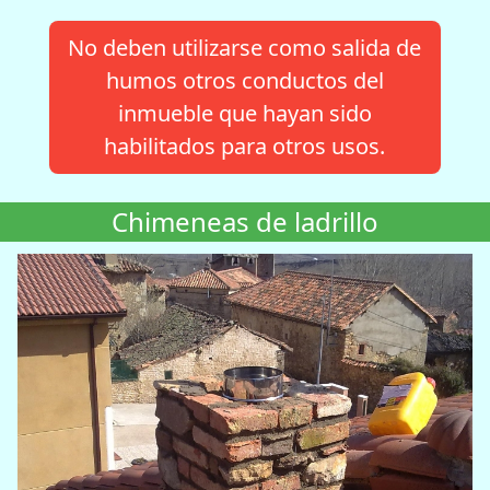
No deben utilizarse como salida de
humos otros conductos del
inmueble que hayan sido
habilitados para otros usos.
Chimeneas de ladrillo