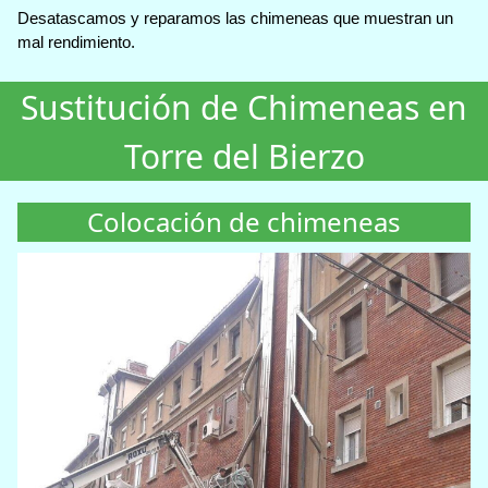
Desatascamos y reparamos las chimeneas que muestran un
mal rendimiento.
Sustitución de Chimeneas en
Torre del Bierzo
Colocación de chimeneas