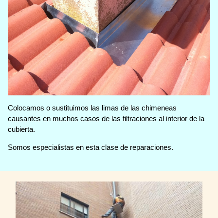
Colocamos o sustituimos las limas de las chimeneas
causantes en muchos casos de las filtraciones al interior de la
cubierta.
Somos especialistas en esta clase de reparaciones.