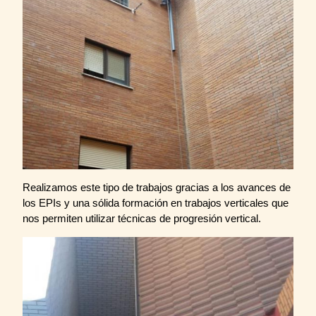
Realizamos este tipo de trabajos gracias a los avances de
los EPIs y una sólida formación en trabajos verticales que
nos permiten utilizar técnicas de progresión vertical.