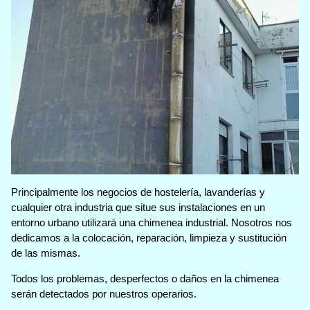
Principalmente los negocios de hostelería, lavanderías y
cualquier otra industria que situe sus instalaciones en un
entorno urbano utilizará una chimenea industrial. Nosotros nos
dedicamos a la colocación, reparación, limpieza y sustitución
de las mismas.
Todos los problemas, desperfectos o daños en la chimenea
serán detectados por nuestros operarios.