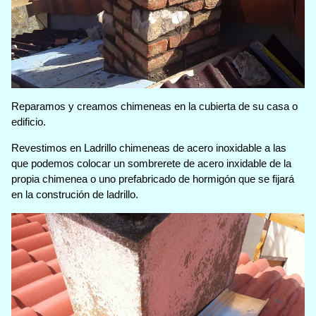
Reparamos y creamos chimeneas en la cubierta de su casa o
edificio.
Revestimos en Ladrillo chimeneas de acero inoxidable a las
que podemos colocar un sombrerete de acero inxidable de la
propia chimenea o uno prefabricado de hormigón que se fijará
en la construción de ladrillo.