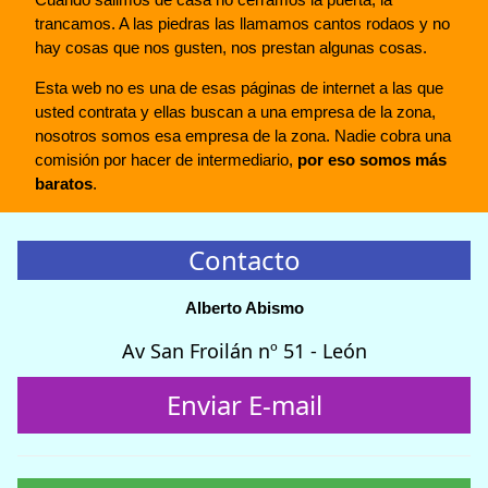
trancamos. A las piedras las llamamos cantos rodaos y no
hay cosas que nos gusten, nos prestan algunas cosas.
Esta web no es una de esas páginas de internet a las que
usted contrata y ellas buscan a una empresa de la zona,
nosotros somos esa empresa de la zona. Nadie cobra una
comisión por hacer de intermediario,
por eso somos más
baratos
.
Contacto
Alberto Abismo
Av San Froilán nº 51 - León
Enviar E-mail