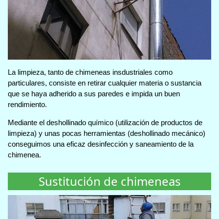
La limpieza, tanto de chimeneas insdustriales como
particulares, consiste en retirar cualquier materia o sustancia
que se haya adherido a sus paredes e impida un buen
rendimiento.
Mediante el deshollinado químico (utilización de productos de
limpieza) y unas pocas herramientas (deshollinado mecánico)
conseguimos una eficaz desinfección y saneamiento de la
chimenea.
Sustitución de chimeneas