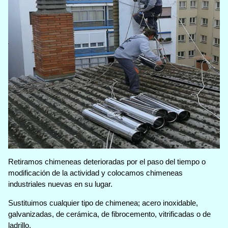
Retiramos chimeneas deterioradas por el paso del tiempo o
modificación de la actividad y colocamos chimeneas
industriales nuevas en su lugar.
Sustituimos cualquier tipo de chimenea; acero inoxidable,
galvanizadas, de cerámica, de fibrocemento, vitrificadas o de
ladrillo.