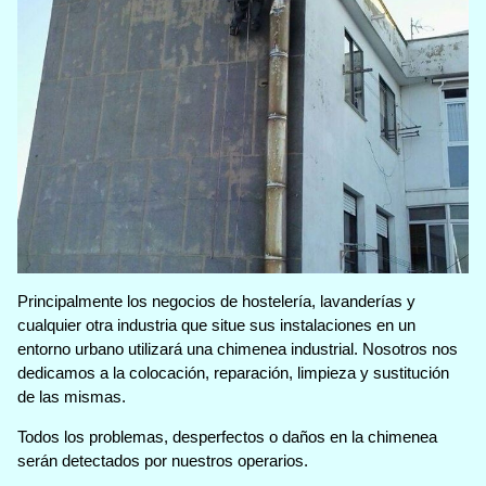
Principalmente los negocios de hostelería, lavanderías y
cualquier otra industria que situe sus instalaciones en un
entorno urbano utilizará una chimenea industrial. Nosotros nos
dedicamos a la colocación, reparación, limpieza y sustitución
de las mismas.
Todos los problemas, desperfectos o daños en la chimenea
serán detectados por nuestros operarios.