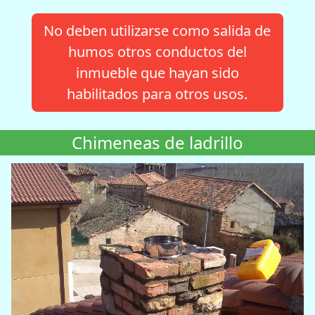
No deben utilizarse como salida de
humos otros conductos del
inmueble que hayan sido
habilitados para otros usos.
Chimeneas de ladrillo