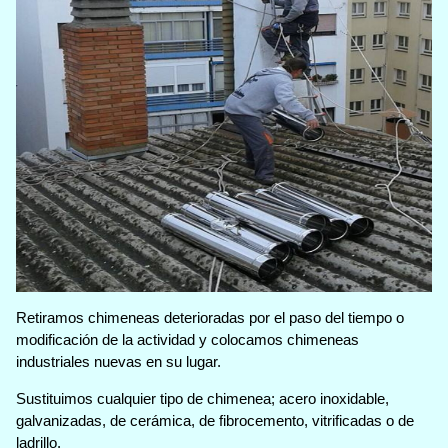
Retiramos chimeneas deterioradas por el paso del tiempo o
modificación de la actividad y colocamos chimeneas
industriales nuevas en su lugar.
Sustituimos cualquier tipo de chimenea; acero inoxidable,
galvanizadas, de cerámica, de fibrocemento, vitrificadas o de
ladrillo.