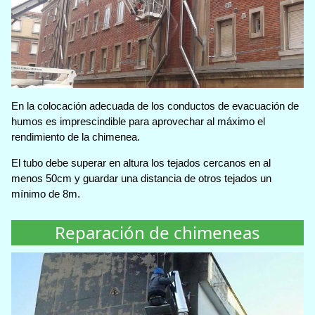
En la colocación adecuada de los conductos de evacuación de
humos es imprescindible para aprovechar al máximo el
rendimiento de la chimenea.
El tubo debe superar en altura los tejados cercanos en al
menos 50cm y guardar una distancia de otros tejados un
mínimo de 8m.
Reparación de chimeneas