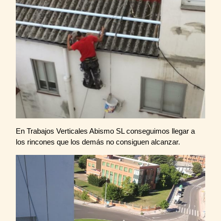
En Trabajos Verticales Abismo SL conseguimos llegar a
los rincones que los demás no consiguen alcanzar.