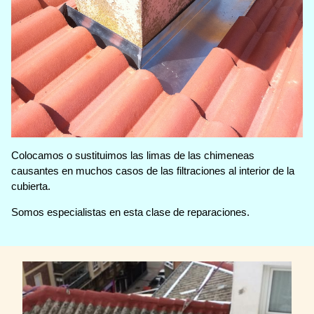
Colocamos o sustituimos las limas de las chimeneas
causantes en muchos casos de las filtraciones al interior de la
cubierta.
Somos especialistas en esta clase de reparaciones.