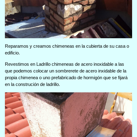
Reparamos y creamos chimeneas en la cubierta de su casa o
edificio.
Revestimos en Ladrillo chimeneas de acero inoxidable a las
que podemos colocar un sombrerete de acero inxidable de la
propia chimenea o uno prefabricado de hormigón que se fijará
en la construción de ladrillo.