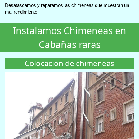
Desatascamos y reparamos las chimeneas que muestran un
mal rendimiento.
Instalamos Chimeneas en
Cabañas raras
Colocación de chimeneas