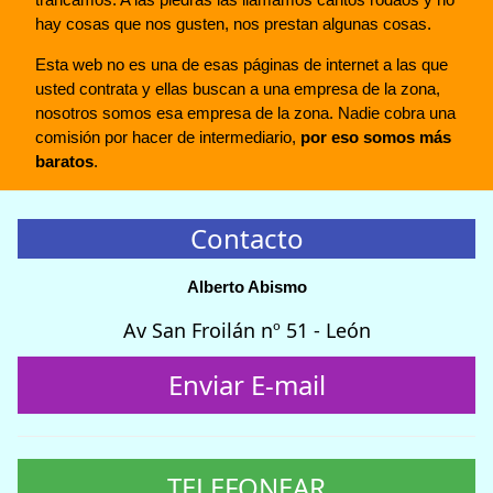
hay cosas que nos gusten, nos prestan algunas cosas.
Esta web no es una de esas páginas de internet a las que
usted contrata y ellas buscan a una empresa de la zona,
nosotros somos esa empresa de la zona. Nadie cobra una
comisión por hacer de intermediario,
por eso somos más
baratos
.
Contacto
Alberto Abismo
Av San Froilán nº 51 - León
Enviar E-mail
TELEFONEAR