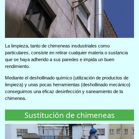
La limpieza, tanto de chimeneas insdustriales como
particulares, consiste en retirar cualquier materia o sustancia
que se haya adherido a sus paredes e impida un buen
rendimiento.
Mediante el deshollinado químico (utilización de productos de
limpieza) y unas pocas herramientas (deshollinado mecánico)
conseguimos una eficaz desinfección y saneamiento de la
chimenea.
Sustitución de chimeneas