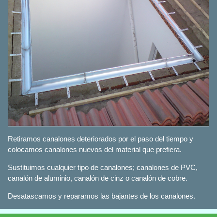
Retiramos canalones deteriorados por el paso del tiempo y
colocamos canalones nuevos del material que prefiera.
Sustituimos cualquier tipo de canalones; canalones de PVC,
canalón de aluminio, canalón de cinz o canalón de cobre.
Desatascamos y reparamos las bajantes de los canalones.