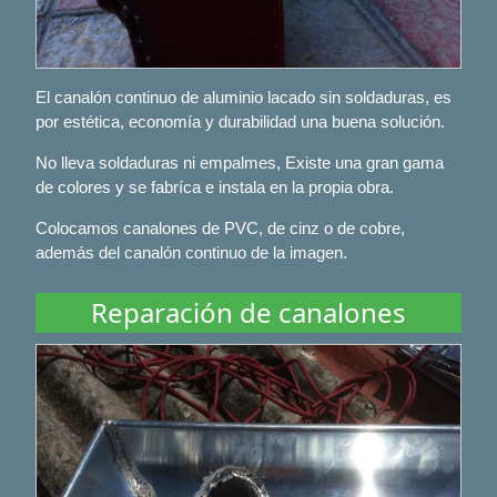
El canalón continuo de aluminio lacado sin soldaduras, es
por estética, economía y durabilidad una buena solución.
No lleva soldaduras ni empalmes, Existe una gran gama
de colores y se fabríca e instala en la propia obra.
Colocamos canalones de PVC, de cinz o de cobre,
además del canalón continuo de la imagen.
Reparación de canalones