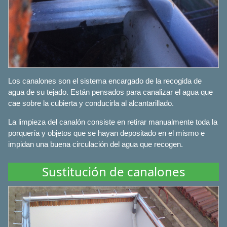
Los canalones son el sistema encargado de la recogida de
agua de su tejado. Están pensados para canalizar el agua que
cae sobre la cubierta y conducirla al alcantarillado.
La limpieza del canalón consiste en retirar manualmente toda la
porquería y objetos que se hayan depositado en el mismo e
impidan una buena circulación del agua que recogen.
Sustitución de canalones