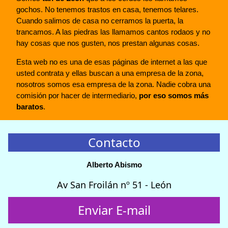
gochos. No tenemos trastos en casa, tenemos telares.
Cuando salimos de casa no cerramos la puerta, la
trancamos. A las piedras las llamamos cantos rodaos y no
hay cosas que nos gusten, nos prestan algunas cosas.
Esta web no es una de esas páginas de internet a las que
usted contrata y ellas buscan a una empresa de la zona,
nosotros somos esa empresa de la zona. Nadie cobra una
comisión por hacer de intermediario,
por eso somos más
baratos
.
Contacto
Alberto Abismo
Av San Froilán nº 51 - León
Enviar E-mail