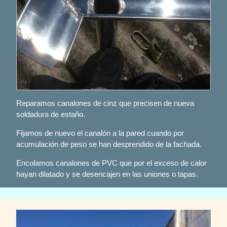
Reparamos canalones de cinz que precisen de nueva
soldadura de estaño.
Fijamos de nuevo el canalón a la pared cuando por
acumulación de peso se han desprendido de la fachada.
Encolamos canalones de PVC que por el exceso de calor
hayan dilatado y se desencajen en las uniones o tapas.