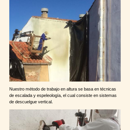
Nuestro método de trabajo en altura se basa en técnicas
de escalada y espeleología, el cual consiste en sistemas
de descuelgue vertical.