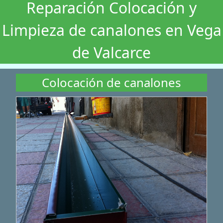
Reparación Colocación y
Limpieza de canalones en Vega
de Valcarce
Colocación de canalones