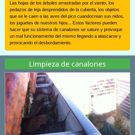
Las hojas de los árboles arrastradas por el viento, los
pedazos de teja desprendidos de la cubierta, los objetos
que se le caen a las aves del pico cuandocrean sus nidos,
los juguetes de nuestros hijos... Estos factores pueden
hacer que su sistema de canalones se sature y provoque
un mal funcionamiento del mismo llegando a atascarse y
provocando el desbordamiento.
Limpieza de canalones