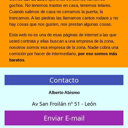
gochos. No tenemos trastos en casa, tenemos telares.
Cuando salimos de casa no cerramos la puerta, la
trancamos. A las piedras las llamamos cantos rodaos y no
hay cosas que nos gusten, nos prestan algunas cosas.
Esta web no es una de esas páginas de internet a las que
usted contrata y ellas buscan a una empresa de la zona,
nosotros somos esa empresa de la zona. Nadie cobra una
comisión por hacer de intermediario,
por eso somos más
baratos
.
Contacto
Alberto Abismo
Av San Froilán nº 51 - León
Enviar E-mail