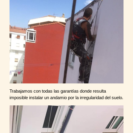
Trabajamos con todas las garantías donde resulta
imposible instalar un andamio por la irregularidad del suelo.