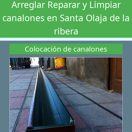
Arreglar Reparar y Limpiar
canalones en Santa Olaja de la
ribera
Colocación de canalones