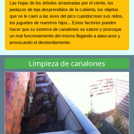
Las hojas de los árboles arrastradas por el viento, los
pedazos de teja desprendidos de la cubierta, los objetos
que se le caen a las aves del pico cuandocrean sus nidos,
los juguetes de nuestros hijos... Estos factores pueden
hacer que su sistema de canalones se sature y provoque
un mal funcionamiento del mismo llegando a atascarse y
provocando el desbordamiento.
Limpieza de canalones