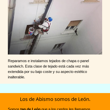
Reparamos e instalamos tejados de chapa o panel
sandwich. Esta clase de tejado está cada vez más
extendida por su bajo coste y su aspecto estético
inalterable.
Los de Abismo somos de León.
Somos
tan de León
que a los cerdos les llamamos