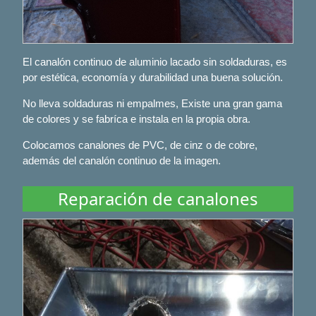
El canalón continuo de aluminio lacado sin soldaduras, es
por estética, economía y durabilidad una buena solución.
No lleva soldaduras ni empalmes, Existe una gran gama
de colores y se fabríca e instala en la propia obra.
Colocamos canalones de PVC, de cinz o de cobre,
además del canalón continuo de la imagen.
Reparación de canalones