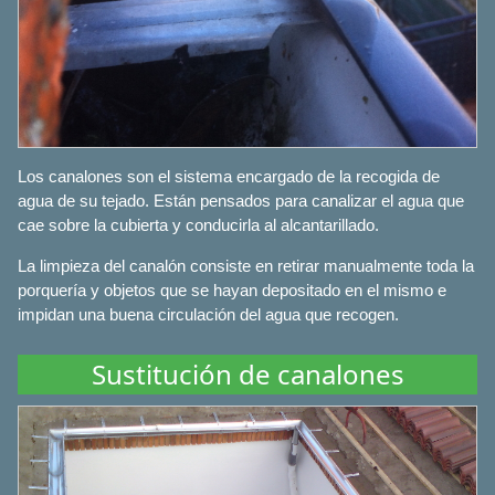
Los canalones son el sistema encargado de la recogida de
agua de su tejado. Están pensados para canalizar el agua que
cae sobre la cubierta y conducirla al alcantarillado.
La limpieza del canalón consiste en retirar manualmente toda la
porquería y objetos que se hayan depositado en el mismo e
impidan una buena circulación del agua que recogen.
Sustitución de canalones