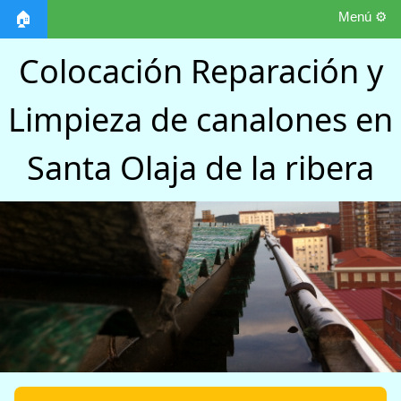
Menú ⚙️
🏠
Colocación Reparación y
Limpieza de canalones en
Santa Olaja de la ribera