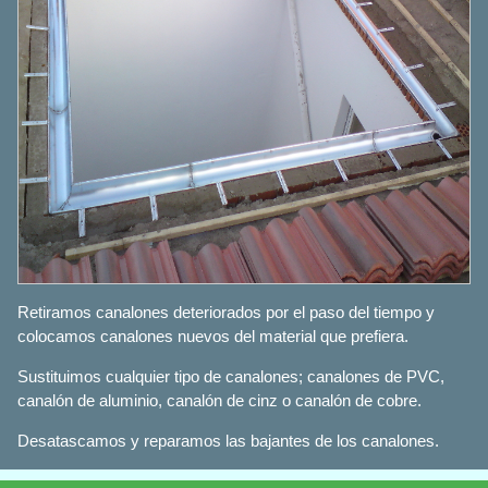
Retiramos canalones deteriorados por el paso del tiempo y
colocamos canalones nuevos del material que prefiera.
Sustituimos cualquier tipo de canalones; canalones de PVC,
canalón de aluminio, canalón de cinz o canalón de cobre.
Desatascamos y reparamos las bajantes de los canalones.