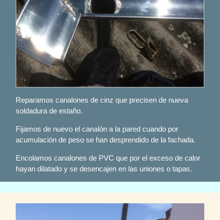
Reparamos canalones de cinz que precisen de nueva
soldadura de estaño.
Fijamos de nuevo el canalón a la pared cuando por
acumulación de peso se han desprendido de la fachada.
Encolamos canalones de PVC que por el exceso de calor
hayan dilatado y se desencajen en las uniones o tapas.