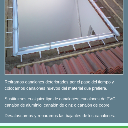
Retiramos canalones deteriorados por el paso del tiempo y
colocamos canalones nuevos del material que prefiera.
Sustituimos cualquier tipo de canalones; canalones de PVC,
canalón de aluminio, canalón de cinz o canalón de cobre.
Desatascamos y reparamos las bajantes de los canalones.