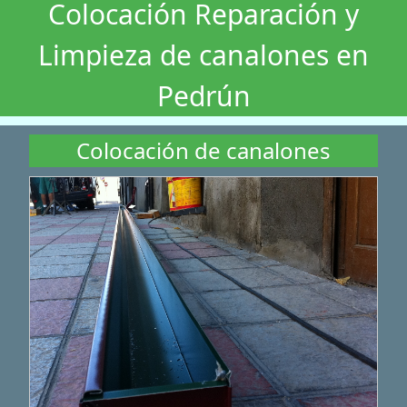
Colocación Reparación y
Limpieza de canalones en
Pedrún
Colocación de canalones