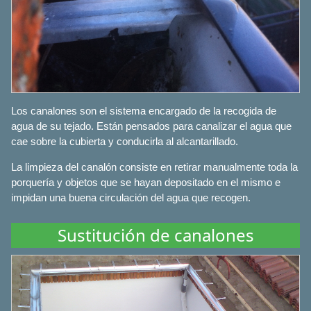
Los canalones son el sistema encargado de la recogida de
agua de su tejado. Están pensados para canalizar el agua que
cae sobre la cubierta y conducirla al alcantarillado.
La limpieza del canalón consiste en retirar manualmente toda la
porquería y objetos que se hayan depositado en el mismo e
impidan una buena circulación del agua que recogen.
Sustitución de canalones