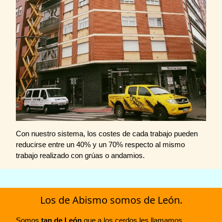
Con nuestro sistema, los costes de cada trabajo pueden
reducirse entre un 40% y un 70% respecto al mismo
trabajo realizado con grúas o andamios.
Los de Abismo somos de León.
Somos
tan de León
que a los cerdos les llamamos