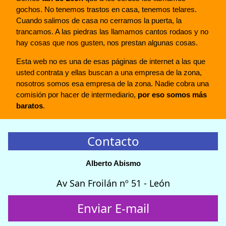
gochos. No tenemos trastos en casa, tenemos telares.
Cuando salimos de casa no cerramos la puerta, la
trancamos. A las piedras las llamamos cantos rodaos y no
hay cosas que nos gusten, nos prestan algunas cosas.
Esta web no es una de esas páginas de internet a las que
usted contrata y ellas buscan a una empresa de la zona,
nosotros somos esa empresa de la zona. Nadie cobra una
comisión por hacer de intermediario,
por eso somos más
baratos
.
Contacto
Alberto Abismo
Av San Froilán nº 51 - León
Enviar E-mail