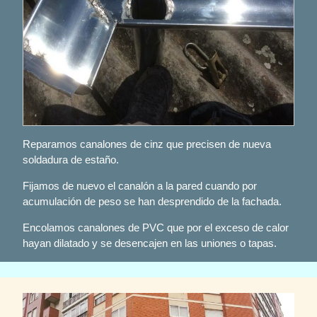
Reparamos canalones de cinz que precisen de nueva
soldadura de estaño.
Fijamos de nuevo el canalón a la pared cuando por
acumulación de peso se han desprendido de la fachada.
Encolamos canalones de PVC que por el exceso de calor
hayan dilatado y se desencajen en las uniones o tapas.