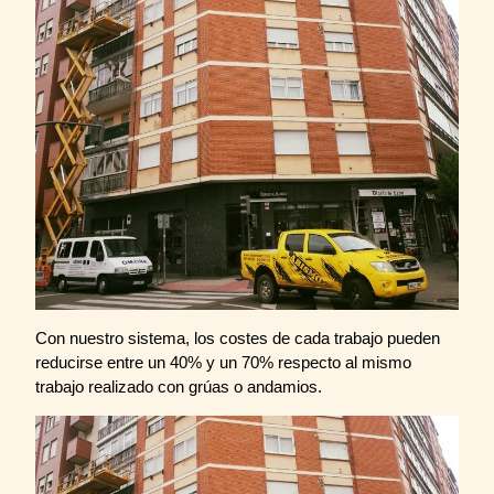
Con nuestro sistema, los costes de cada trabajo pueden
reducirse entre un 40% y un 70% respecto al mismo
trabajo realizado con grúas o andamios.