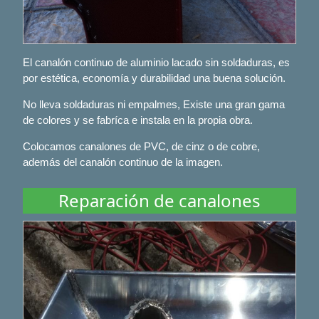
El canalón continuo de aluminio lacado sin soldaduras, es
por estética, economía y durabilidad una buena solución.
No lleva soldaduras ni empalmes, Existe una gran gama
de colores y se fabríca e instala en la propia obra.
Colocamos canalones de PVC, de cinz o de cobre,
además del canalón continuo de la imagen.
Reparación de canalones