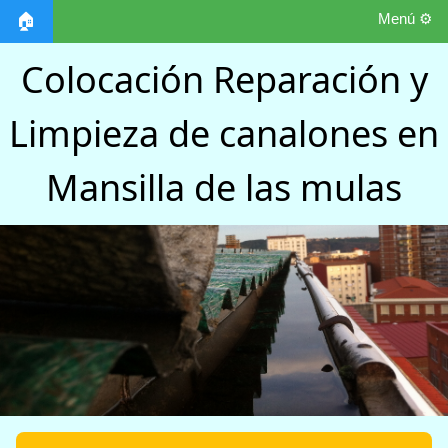
Menú ⚙️
🏠
Colocación Reparación y
Limpieza de canalones en
Mansilla de las mulas