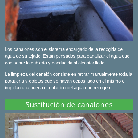
Los canalones son el sistema encargado de la recogida de
agua de su tejado. Están pensados para canalizar el agua que
cae sobre la cubierta y conducirla al alcantarillado.
La limpieza del canalón consiste en retirar manualmente toda la
porquería y objetos que se hayan depositado en el mismo e
impidan una buena circulación del agua que recogen.
Sustitución de canalones