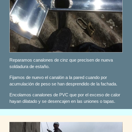
Reparamos canalones de cinz que precisen de nueva
soldadura de estaño.
Fijamos de nuevo el canalón a la pared cuando por
acumulación de peso se han desprendido de la fachada.
Encolamos canalones de PVC que por el exceso de calor
hayan dilatado y se desencajen en las uniones o tapas.