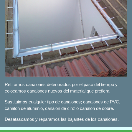
Retiramos canalones deteriorados por el paso del tiempo y
colocamos canalones nuevos del material que prefiera.
Sustituimos cualquier tipo de canalones; canalones de PVC,
canalón de aluminio, canalón de cinz o canalón de cobre.
Desatascamos y reparamos las bajantes de los canalones.