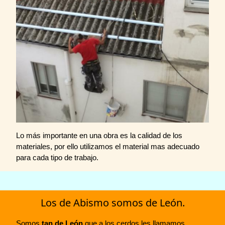
Lo más importante en una obra es la calidad de los
materiales, por ello utilizamos el material mas adecuado
para cada tipo de trabajo.
Los de Abismo somos de León.
Somos
tan de León
que a los cerdos les llamamos