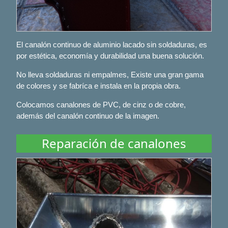
El canalón continuo de aluminio lacado sin soldaduras, es
por estética, economía y durabilidad una buena solución.
No lleva soldaduras ni empalmes, Existe una gran gama
de colores y se fabríca e instala en la propia obra.
Colocamos canalones de PVC, de cinz o de cobre,
además del canalón continuo de la imagen.
Reparación de canalones