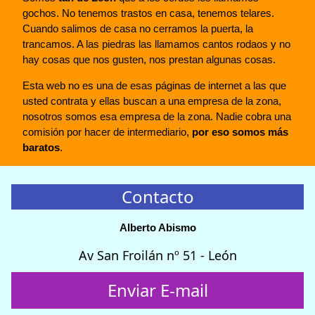
gochos. No tenemos trastos en casa, tenemos telares.
Cuando salimos de casa no cerramos la puerta, la
trancamos. A las piedras las llamamos cantos rodaos y no
hay cosas que nos gusten, nos prestan algunas cosas.
Esta web no es una de esas páginas de internet a las que
usted contrata y ellas buscan a una empresa de la zona,
nosotros somos esa empresa de la zona. Nadie cobra una
comisión por hacer de intermediario,
por eso somos más
baratos
.
Contacto
Alberto Abismo
Av San Froilán nº 51 - León
Enviar E-mail