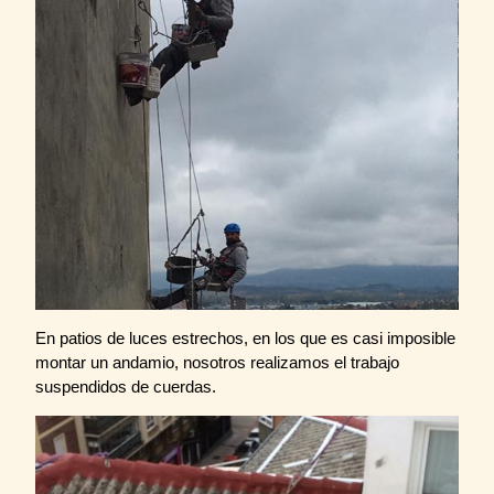
En patios de luces estrechos, en los que es casi imposible
montar un andamio, nosotros realizamos el trabajo
suspendidos de cuerdas.