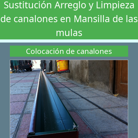
Sustitución Arreglo y Limpieza
de canalones en Mansilla de las
mulas
Colocación de canalones