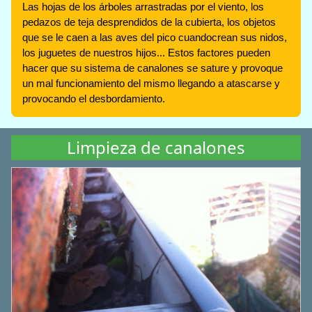
Las hojas de los árboles arrastradas por el viento, los
pedazos de teja desprendidos de la cubierta, los objetos
que se le caen a las aves del pico cuandocrean sus nidos,
los juguetes de nuestros hijos... Estos factores pueden
hacer que su sistema de canalones se sature y provoque
un mal funcionamiento del mismo llegando a atascarse y
provocando el desbordamiento.
Limpieza de canalones