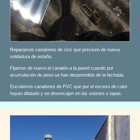
Reparamos canalones de cinz que precisen de nueva
soldadura de estaño.
Fijamos de nuevo el canalón a la pared cuando por
acumulación de peso se han desprendido de la fachada.
Encolamos canalones de PVC que por el exceso de calor
hayan dilatado y se desencajen en las uniones o tapas.