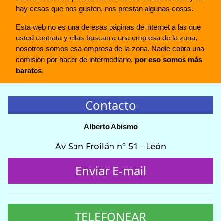
hay cosas que nos gusten, nos prestan algunas cosas.
Esta web no es una de esas páginas de internet a las que
usted contrata y ellas buscan a una empresa de la zona,
nosotros somos esa empresa de la zona. Nadie cobra una
comisión por hacer de intermediario,
por eso somos más
baratos
.
Contacto
Alberto Abismo
Av San Froilán nº 51 - León
Enviar E-mail
TELEFONEAR