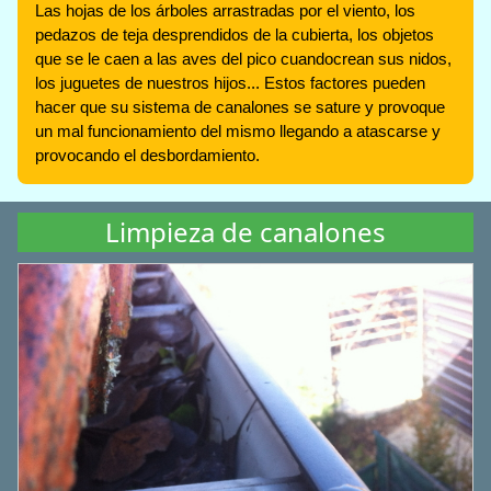
Las hojas de los árboles arrastradas por el viento, los
pedazos de teja desprendidos de la cubierta, los objetos
que se le caen a las aves del pico cuandocrean sus nidos,
los juguetes de nuestros hijos... Estos factores pueden
hacer que su sistema de canalones se sature y provoque
un mal funcionamiento del mismo llegando a atascarse y
provocando el desbordamiento.
Limpieza de canalones