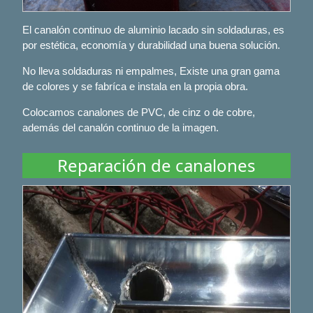
El canalón continuo de aluminio lacado sin soldaduras, es
por estética, economía y durabilidad una buena solución.
No lleva soldaduras ni empalmes, Existe una gran gama
de colores y se fabríca e instala en la propia obra.
Colocamos canalones de PVC, de cinz o de cobre,
además del canalón continuo de la imagen.
Reparación de canalones