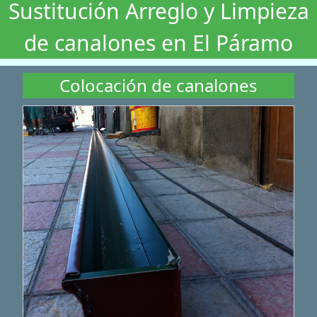
Sustitución Arreglo y Limpieza
de canalones en El Páramo
Colocación de canalones