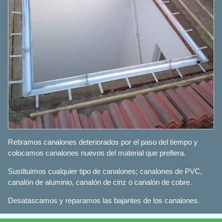
Retiramos canalones deteriorados por el paso del tiempo y
colocamos canalones nuevos del material que prefiera.
Sustituimos cualquier tipo de canalones; canalones de PVC,
canalón de aluminio, canalón de cinz o canalón de cobre.
Desatascamos y reparamos las bajantes de los canalones.