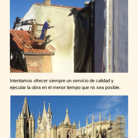
Intentamos ofrecer siempre un servicio de calidad y
ejecutar la obra en el menor tiempo que ns sea posible.