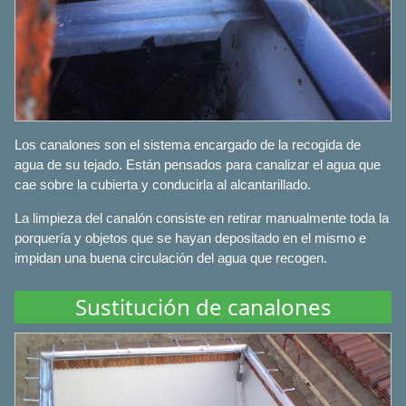
Los canalones son el sistema encargado de la recogida de
agua de su tejado. Están pensados para canalizar el agua que
cae sobre la cubierta y conducirla al alcantarillado.
La limpieza del canalón consiste en retirar manualmente toda la
porquería y objetos que se hayan depositado en el mismo e
impidan una buena circulación del agua que recogen.
Sustitución de canalones