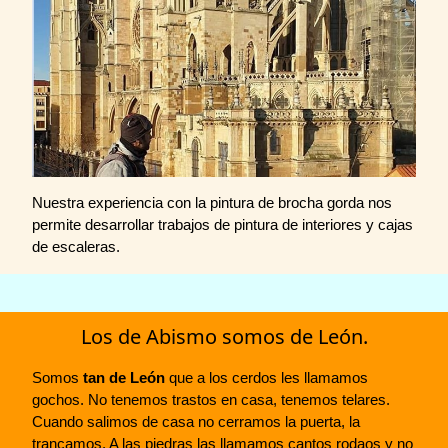
Nuestra experiencia con la pintura de brocha gorda nos
permite desarrollar trabajos de pintura de interiores y cajas
de escaleras.
Los de Abismo somos de León.
Somos
tan de León
que a los cerdos les llamamos
gochos. No tenemos trastos en casa, tenemos telares.
Cuando salimos de casa no cerramos la puerta, la
trancamos. A las piedras las llamamos cantos rodaos y no