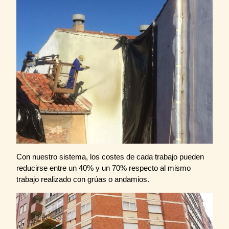
Con nuestro sistema, los costes de cada trabajo pueden
reducirse entre un 40% y un 70% respecto al mismo
trabajo realizado con grúas o andamios.