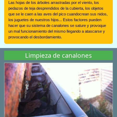
Las hojas de los árboles arrastradas por el viento, los
pedazos de teja desprendidos de la cubierta, los objetos
que se le caen a las aves del pico cuandocrean sus nidos,
los juguetes de nuestros hijos... Estos factores pueden
hacer que su sistema de canalones se sature y provoque
un mal funcionamiento del mismo llegando a atascarse y
provocando el desbordamiento.
Limpieza de canalones