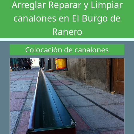
Arreglar Reparar y Limpiar
canalones en El Burgo de
Ranero
Colocación de canalones