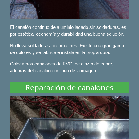
El canalón continuo de aluminio lacado sin soldaduras, es
por estética, economía y durabilidad una buena solución.
No lleva soldaduras ni empalmes, Existe una gran gama
de colores y se fabríca e instala en la propia obra.
Colocamos canalones de PVC, de cinz o de cobre,
además del canalón continuo de la imagen.
Reparación de canalones