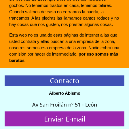
gochos. No tenemos trastos en casa, tenemos telares.
Cuando salimos de casa no cerramos la puerta, la
trancamos. A las piedras las llamamos cantos rodaos y no
hay cosas que nos gusten, nos prestan algunas cosas.
Esta web no es una de esas páginas de internet a las que
usted contrata y ellas buscan a una empresa de la zona,
nosotros somos esa empresa de la zona. Nadie cobra una
comisión por hacer de intermediario,
por eso somos más
baratos
.
Contacto
Alberto Abismo
Av San Froilán nº 51 - León
Enviar E-mail