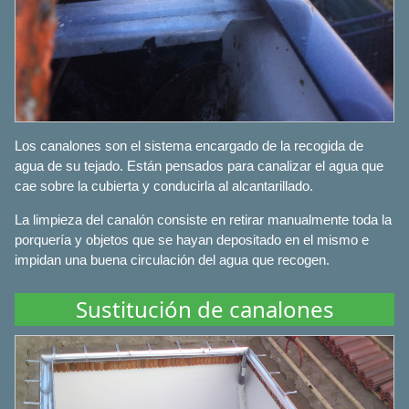
Los canalones son el sistema encargado de la recogida de
agua de su tejado. Están pensados para canalizar el agua que
cae sobre la cubierta y conducirla al alcantarillado.
La limpieza del canalón consiste en retirar manualmente toda la
porquería y objetos que se hayan depositado en el mismo e
impidan una buena circulación del agua que recogen.
Sustitución de canalones