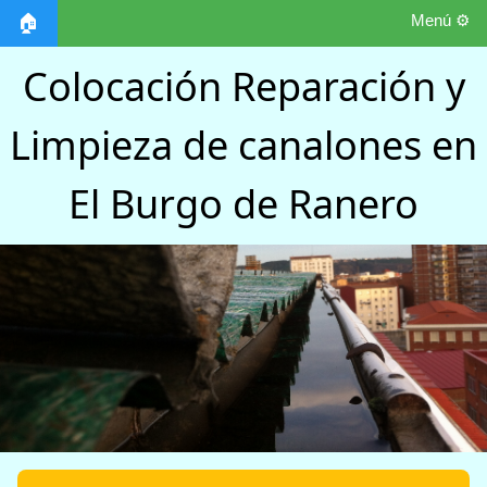
Menú ⚙️
🏠
Colocación Reparación y
Limpieza de canalones en
El Burgo de Ranero