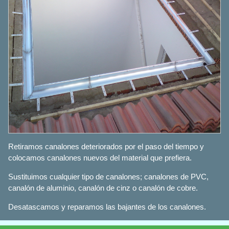
Retiramos canalones deteriorados por el paso del tiempo y
colocamos canalones nuevos del material que prefiera.
Sustituimos cualquier tipo de canalones; canalones de PVC,
canalón de aluminio, canalón de cinz o canalón de cobre.
Desatascamos y reparamos las bajantes de los canalones.