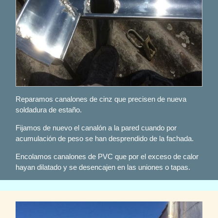
Reparamos canalones de cinz que precisen de nueva
soldadura de estaño.
Fijamos de nuevo el canalón a la pared cuando por
acumulación de peso se han desprendido de la fachada.
Encolamos canalones de PVC que por el exceso de calor
hayan dilatado y se desencajen en las uniones o tapas.