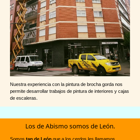
Nuestra experiencia con la pintura de brocha gorda nos
permite desarrollar trabajos de pintura de interiores y cajas
de escaleras.
Los de Abismo somos de León.
Somos
tan de León
que a los cerdos les llamamos