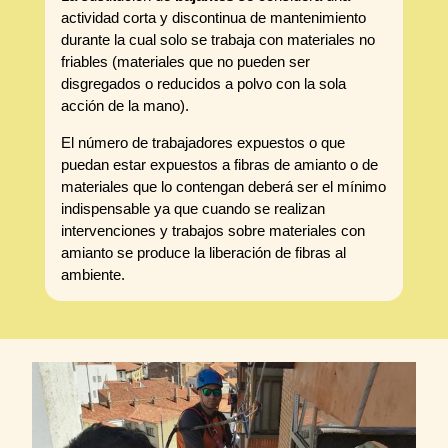
actividad corta y discontinua de mantenimiento
durante la cual solo se trabaja con materiales no
friables (materiales que no pueden ser
disgregados o reducidos a polvo con la sola
acción de la mano).
El número de trabajadores expuestos o que
puedan estar expuestos a fibras de amianto o de
materiales que lo contengan deberá ser el mínimo
indispensable ya que cuando se realizan
intervenciones y trabajos sobre materiales con
amianto se produce la liberación de fibras al
ambiente.