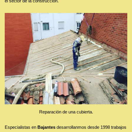
el sector de la construcción.
Reparación de una cubierta.
Especialistas en
Bajantes
desarrollanmos desde 1998 trabajos