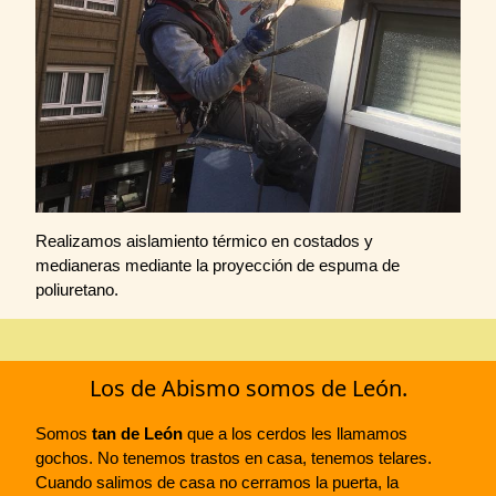
Realizamos aislamiento térmico en costados y
medianeras mediante la proyección de espuma de
poliuretano.
Los de Abismo somos de León.
Somos
tan de León
que a los cerdos les llamamos
gochos. No tenemos trastos en casa, tenemos telares.
Cuando salimos de casa no cerramos la puerta, la