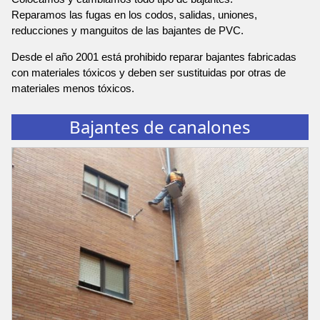
Reparamos las fugas en los codos, salidas, uniones,
reducciones y manguitos de las bajantes de PVC.
Desde el año 2001 está prohibido reparar bajantes fabricadas
con materiales tóxicos y deben ser sustituidas por otras de
materiales menos tóxicos.
Bajantes de canalones