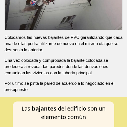
Colocamos las nuevas bajantes de PVC garantizando que cada
una de ellas podrá utilizarse de nuevo en el mismo día que se
desmonta la anterior.
Una vez colocada y comprobada la bajante colocada se
prodecerá a revocar las paredes donde las derivaciones
comunican las vivientas con la tubería principal.
Por último se pinta la pared de acuerdo a lo negociado en el
presupuesto.
Las
bajantes
del edificio son un
elemento común