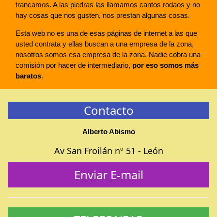
trancamos. A las piedras las llamamos cantos rodaos y no
hay cosas que nos gusten, nos prestan algunas cosas.
Esta web no es una de esas páginas de internet a las que
usted contrata y ellas buscan a una empresa de la zona,
nosotros somos esa empresa de la zona. Nadie cobra una
comisión por hacer de intermediario,
por eso somos más
baratos
.
Contacto
Alberto Abismo
Av San Froilán nº 51 - León
Enviar E-mail