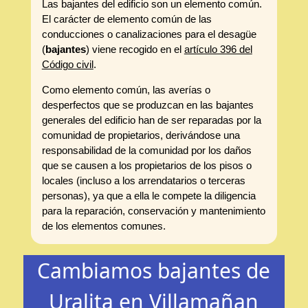
Las bajantes del edificio son un elemento común.
El carácter de elemento común de las
conducciones o canalizaciones para el desagüe
(
bajantes
) viene recogido en el
artículo 396 del
Código civil
.
Como elemento común, las averías o
desperfectos que se produzcan en las bajantes
generales del edificio han de ser reparadas por la
comunidad de propietarios, derivándose una
responsabilidad de la comunidad por los daños
que se causen a los propietarios de los pisos o
locales (incluso a los arrendatarios o terceras
personas), ya que a ella le compete la diligencia
para la reparación, conservación y mantenimiento
de los elementos comunes.
Cambiamos bajantes de
Uralita en Villamañan