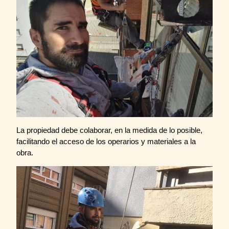
La propiedad debe colaborar, en la medida de lo posible,
facilitando el acceso de los operarios y materiales a la
obra.