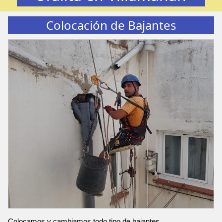
Colocación de Bajantes
Colocamos y cambiamos todo tipo de bajantes.