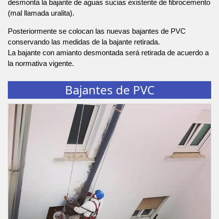
desmonta la bajante de aguas sucias existente de fibrocemento
(mal llamada uralita).
Posteriormente se colocan las nuevas bajantes de PVC
conservando las medidas de la bajante retirada.
La bajante con amianto desmontada será retirada de acuerdo a
la normativa vigente.
Bajantes de PVC