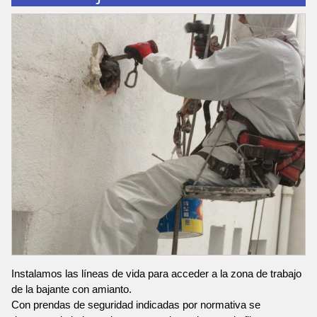
Instalamos las líneas de vida para acceder a la zona de trabajo
de la bajante con amianto.
Con prendas de seguridad indicadas por normativa se