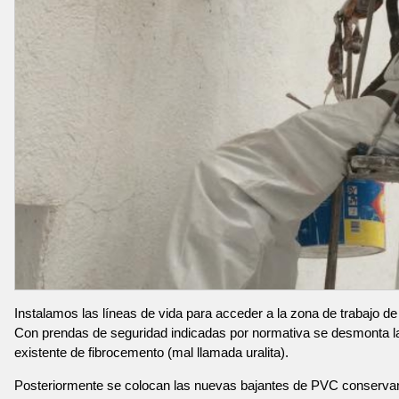
Instalamos las líneas de vida para acceder a la zona de trabajo de
Con prendas de seguridad indicadas por normativa se desmonta l
existente de fibrocemento (mal llamada uralita).
Posteriormente se colocan las nuevas bajantes de PVC conservan