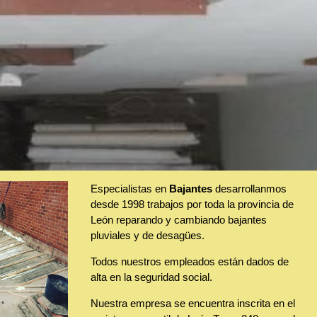
Especialistas en
Bajantes
desarrollanmos
desde 1998 trabajos por toda la provincia de
León reparando y cambiando bajantes
pluviales y de desagües.
Todos nuestros empleados están dados de
alta en la seguridad social.
Nuestra empresa se encuentra inscrita en el