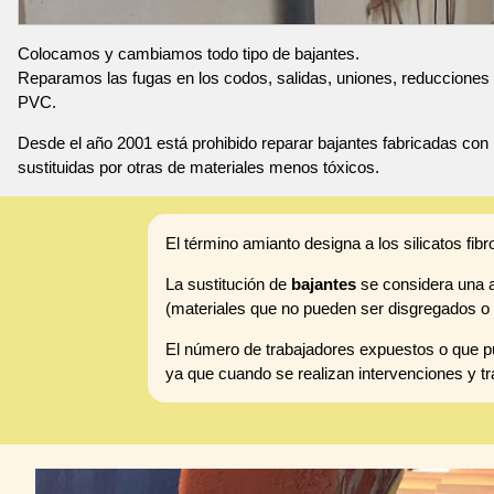
Colocamos y cambiamos todo tipo de bajantes.
Reparamos las fugas en los codos, salidas, uniones, reducciones 
PVC.
Desde el año 2001 está prohibido reparar bajantes fabricadas con 
sustituidas por otras de materiales menos tóxicos.
El término amianto designa a los silicatos fibr
La sustitución de
bajantes
se considera una ac
(materiales que no pueden ser disgregados o 
El número de trabajadores expuestos o que pu
ya que cuando se realizan intervenciones y tr