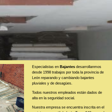
Especialistas en
Bajantes
desarrollanmos
desde 1998 trabajos por toda la provincia de
León reparando y cambiando bajantes
pluviales y de desagües.
Todos nuestros empleados están dados de
alta en la seguridad social.
Nuestra empresa se encuentra inscrita en el