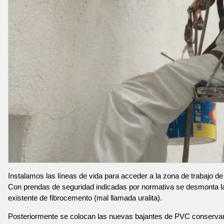
Instalamos las líneas de vida para acceder a la zona de trabajo de
Con prendas de seguridad indicadas por normativa se desmonta l
existente de fibrocemento (mal llamada uralita).
Posteriormente se colocan las nuevas bajantes de PVC conservan