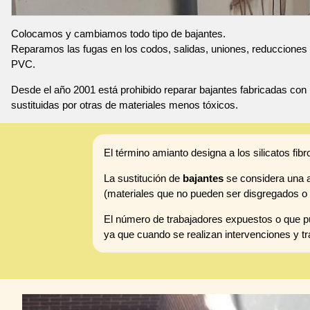
Colocamos y cambiamos todo tipo de bajantes.
Reparamos las fugas en los codos, salidas, uniones, reducciones 
PVC.
Desde el año 2001 está prohibido reparar bajantes fabricadas con 
sustituidas por otras de materiales menos tóxicos.
El término amianto designa a los silicatos fibr
La sustitución de
bajantes
se considera una ac
(materiales que no pueden ser disgregados o 
El número de trabajadores expuestos o que pu
ya que cuando se realizan intervenciones y tr