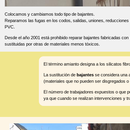
Colocamos y cambiamos todo tipo de bajantes.
Reparamos las fugas en los codos, salidas, uniones, reducciones 
PVC.
Desde el año 2001 está prohibido reparar bajantes fabricadas con 
sustituidas por otras de materiales menos tóxicos.
El término amianto designa a los silicatos fibr
La sustitución de
bajantes
se considera una ac
(materiales que no pueden ser disgregados o 
El número de trabajadores expuestos o que pu
ya que cuando se realizan intervenciones y tr