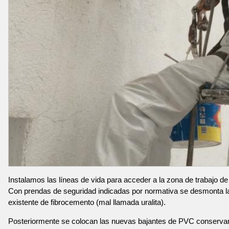
Instalamos las líneas de vida para acceder a la zona de trabajo de
Con prendas de seguridad indicadas por normativa se desmonta l
existente de fibrocemento (mal llamada uralita).
Posteriormente se colocan las nuevas bajantes de PVC conservan