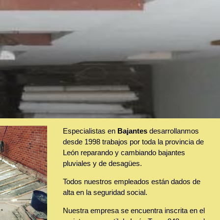
Especialistas en
Bajantes
desarrollanmos
desde 1998 trabajos por toda la provincia de
León reparando y cambiando bajantes
pluviales y de desagües.
Todos nuestros empleados están dados de
alta en la seguridad social.
Nuestra empresa se encuentra inscrita en el