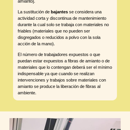
amianto].
La sustitución de
bajantes
se considera una
actividad corta y discontinua de mantenimiento
durante la cual solo se trabaja con materiales no
friables (materiales que no pueden ser
disgregados o reducidos a polvo con la sola
acción de la mano).
El número de trabajadores expuestos o que
puedan estar expuestos a fibras de amianto o de
materiales que lo contengan deberá ser el mínimo
indispensable ya que cuando se realizan
intervenciones y trabajos sobre materiales con
amianto se produce la liberación de fibras al
ambiente.