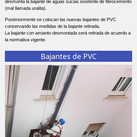
desmonta la bajante de aguas sucias existente de fibrocemento
(mal llamada uralita).
Posteriormente se colocan las nuevas bajantes de PVC
conservando las medidas de la bajante retirada.
La bajante con amianto desmontada será retirada de acuerdo a
la normativa vigente.
Bajantes de PVC