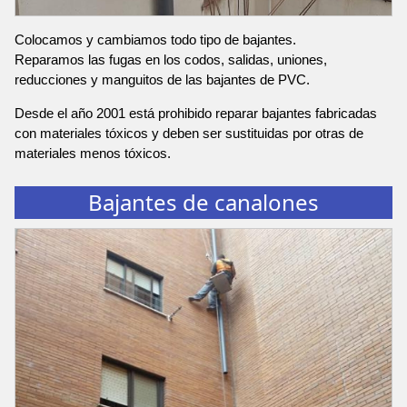
Colocamos y cambiamos todo tipo de bajantes.
Reparamos las fugas en los codos, salidas, uniones,
reducciones y manguitos de las bajantes de PVC.
Desde el año 2001 está prohibido reparar bajantes fabricadas
con materiales tóxicos y deben ser sustituidas por otras de
materiales menos tóxicos.
Bajantes de canalones