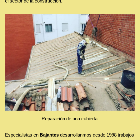
el sector de la construcción.
Reparación de una cubierta.
Especialistas en
Bajantes
desarrollanmos desde 1998 trabajos