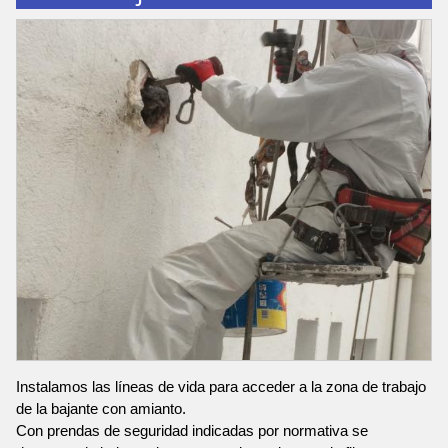
Instalamos las líneas de vida para acceder a la zona de trabajo
de la bajante con amianto.
Con prendas de seguridad indicadas por normativa se