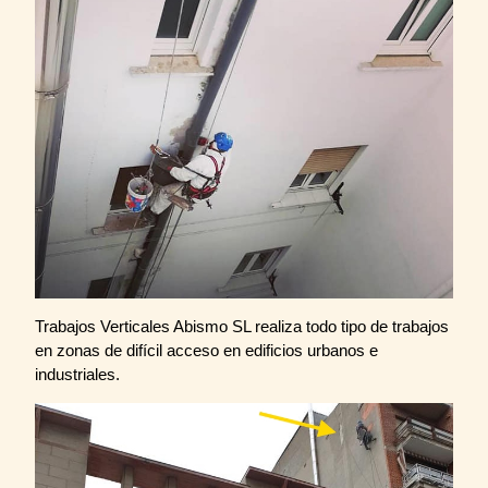
Trabajos Verticales Abismo SL realiza todo tipo de trabajos
en zonas de difícil acceso en edificios urbanos e
industriales.