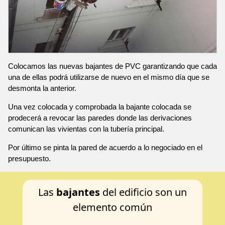
Colocamos las nuevas bajantes de PVC garantizando que cada
una de ellas podrá utilizarse de nuevo en el mismo día que se
desmonta la anterior.
Una vez colocada y comprobada la bajante colocada se
prodecerá a revocar las paredes donde las derivaciones
comunican las vivientas con la tubería principal.
Por último se pinta la pared de acuerdo a lo negociado en el
presupuesto.
Las
bajantes
del edificio son un
elemento común