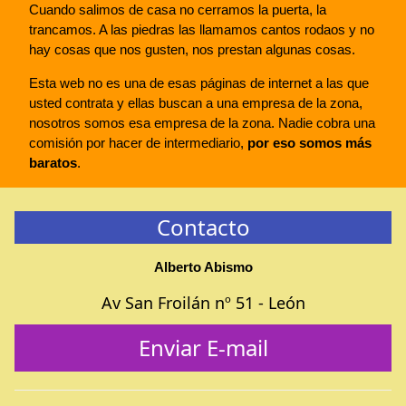
Cuando salimos de casa no cerramos la puerta, la
trancamos. A las piedras las llamamos cantos rodaos y no
hay cosas que nos gusten, nos prestan algunas cosas.
Esta web no es una de esas páginas de internet a las que
usted contrata y ellas buscan a una empresa de la zona,
nosotros somos esa empresa de la zona. Nadie cobra una
comisión por hacer de intermediario,
por eso somos más
baratos
.
Contacto
Alberto Abismo
Av San Froilán nº 51 - León
Enviar E-mail