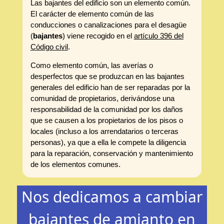
Las bajantes del edificio son un elemento común.
El carácter de elemento común de las
conducciones o canalizaciones para el desagüe
(
bajantes
) viene recogido en el
artículo 396 del
Código civil
.
Como elemento común, las averías o
desperfectos que se produzcan en las bajantes
generales del edificio han de ser reparadas por la
comunidad de propietarios, derivándose una
responsabilidad de la comunidad por los daños
que se causen a los propietarios de los pisos o
locales (incluso a los arrendatarios o terceras
personas), ya que a ella le compete la diligencia
para la reparación, conservación y mantenimiento
de los elementos comunes.
Nos dedicamos a cambiar
bajantes de amianto en